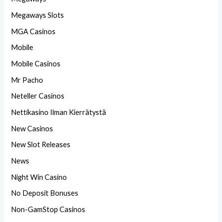
Megaways Slots
MGA Casinos
Mobile
Mobile Casinos
Mr Pacho
Neteller Casinos
Nettikasino Ilman Kierrätystä
New Casinos
New Slot Releases
News
Night Win Casino
No Deposit Bonuses
Non-GamStop Casinos