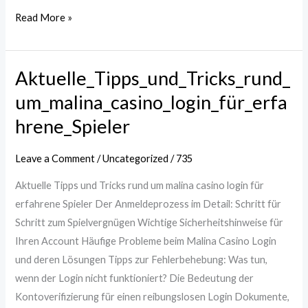
Read More »
Aktuelle_Tipps_und_Tricks_rund_
Aktuelle_Tipps_und_Tricks_rund_um_malina_casino_login_für_erfa
um_malina_casino_login_für_erfa
hrene_Spieler
Leave a Comment
/
Uncategorized
/
735
Aktuelle Tipps und Tricks rund um malina casino login für
erfahrene Spieler Der Anmeldeprozess im Detail: Schritt für
Schritt zum Spielvergnügen Wichtige Sicherheitshinweise für
Ihren Account Häufige Probleme beim Malina Casino Login
und deren Lösungen Tipps zur Fehlerbehebung: Was tun,
wenn der Login nicht funktioniert? Die Bedeutung der
Kontoverifizierung für einen reibungslosen Login Dokumente,