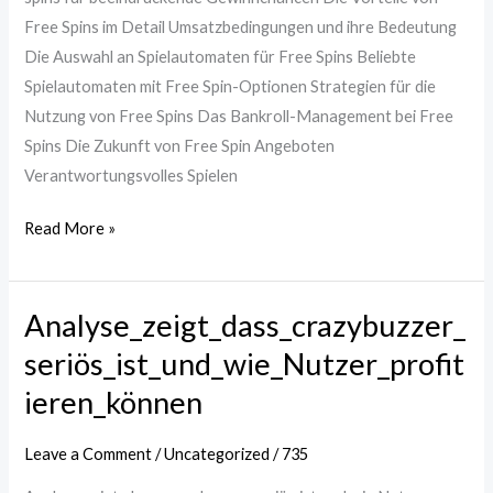
Free Spins im Detail Umsatzbedingungen und ihre Bedeutung
Die Auswahl an Spielautomaten für Free Spins Beliebte
Spielautomaten mit Free Spin-Optionen Strategien für die
Nutzung von Free Spins Das Bankroll-Management bei Free
Spins Die Zukunft von Free Spin Angeboten
Verantwortungsvolles Spielen
Read More »
Analyse_zeigt_dass_crazybuzzer_
Analyse_zeigt_dass_crazybuzzer_seriös_ist_und_wie_Nutzer_prof
seriös_ist_und_wie_Nutzer_profit
ieren_können
Leave a Comment
/
Uncategorized
/
735