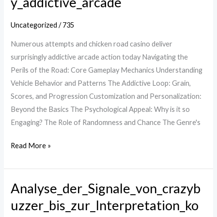
y_addictive_arcade
Uncategorized
/
735
Numerous attempts and chicken road casino deliver
surprisingly addictive arcade action today Navigating the
Perils of the Road: Core Gameplay Mechanics Understanding
Vehicle Behavior and Patterns The Addictive Loop: Grain,
Scores, and Progression Customization and Personalization:
Beyond the Basics The Psychological Appeal: Why is it so
Engaging? The Role of Randomness and Chance The Genre's
Read More »
Analyse_der_Signale_von_crazyb
Analyse_der_Signale_von_crazybuzzer_bis_zur_Interpretation_ko
uzzer_bis_zur_Interpretation_ko