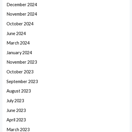
December 2024
November 2024
October 2024
June 2024
March 2024
January 2024
November 2023
October 2023
September 2023
August 2023
July 2023
June 2023
April 2023
March 2023