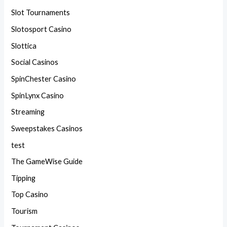
Slot Tournaments
Slotosport Casino
Slottica
Social Casinos
SpinChester Casino
SpinLynx Casino
Streaming
Sweepstakes Casinos
test
The GameWise Guide
Tipping
Top Casino
Tourism