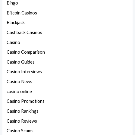
Bingo
Bitcoin Casinos
Blackjack
Cashback Casinos
Casino
Casino Comparison
Casino Guides
Casino Interviews
Casino News
casino online
Casino Promotions
Casino Rankings
Casino Reviews
Casino Scams