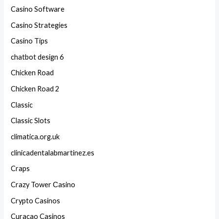
Casino Software
Casino Strategies
Casino Tips
chatbot design 6
Chicken Road
Chicken Road 2
Classic
Classic Slots
climatica.org.uk
clinicadentalabmartinez.es
Craps
Crazy Tower Сasino
Crypto Casinos
Curacao Casinos