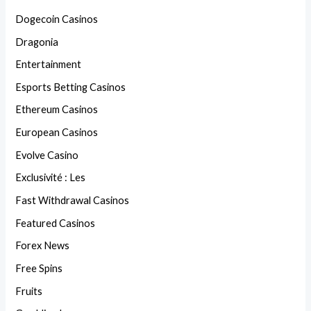
Dogecoin Casinos
Dragonia
Entertainment
Esports Betting Casinos
Ethereum Casinos
European Casinos
Evolve Casino
Exclusivité : Les
Fast Withdrawal Casinos
Featured Casinos
Forex News
Free Spins
Fruits