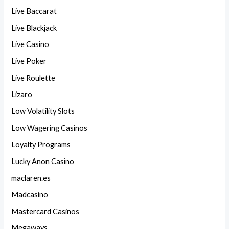
Live Baccarat
Live Blackjack
Live Casino
Live Poker
Live Roulette
Lizaro
Low Volatility Slots
Low Wagering Casinos
Loyalty Programs
Lucky Anon Casino
maclaren.es
Madcasino
Mastercard Casinos
Megaways