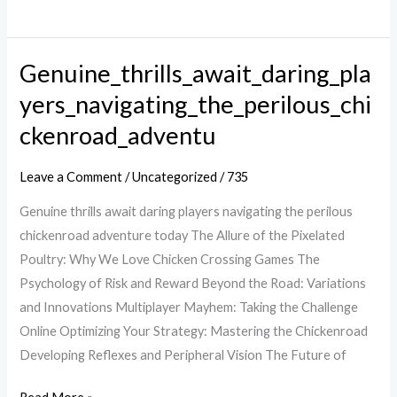
Genuine_thrills_await_daring_pla
Genuine_thrills_await_daring_players_navigating_the_perilous_ch
yers_navigating_the_perilous_chi
ckenroad_adventu
Leave a Comment
/
Uncategorized
/
735
Genuine thrills await daring players navigating the perilous
chickenroad adventure today The Allure of the Pixelated
Poultry: Why We Love Chicken Crossing Games The
Psychology of Risk and Reward Beyond the Road: Variations
and Innovations Multiplayer Mayhem: Taking the Challenge
Online Optimizing Your Strategy: Mastering the Chickenroad
Developing Reflexes and Peripheral Vision The Future of