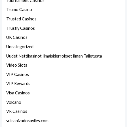
Tournament Casinos
Trumo Casino
Trusted Casinos
Trustly Casinos
UK Casinos
Uncategorized
Uudet Nettikasinot Ilmaiskierrokset Ilman Talletusta
Video Slots
VIP Casinos
VIP Rewards
Visa Casinos
Volcano
VR Casinos
vulcanizadosaviles.com