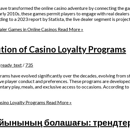
have transformed the online casino adventure by connecting the g
arly 2010s, these games permit players to engage with real dealers
ng to a 2023 report by Statista, the live dealer segment is proje
ealer Games in Online Casinos
Read More »
tion of Casino Loyalty Programs
/
ready_text
/
735
rams have evolved significantly over the decades, evolving from 
ve player conduct and preferences. These programs are developed t
ntary play, meals, and exclusive access to occasions. According 
asino Loyalty Programs
Read More »
ойынының болашағы: трендте