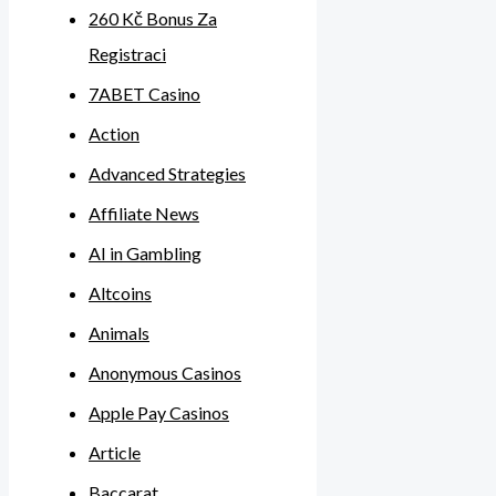
260 Kč Bonus Za
Registraci
7ABET Casino
Action
Advanced Strategies
Affiliate News
AI in Gambling
Altcoins
Animals
Anonymous Casinos
Apple Pay Casinos
Article
Baccarat