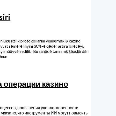
iri
əhlükəsizlik protokollarını yeniləməklə kazino
iyyat səmərəliliyini 30%-ə qədər artıra biləcəyi,
iyi müəyyən edilib. Bu sahədə tanınmış şəxslərdən
 Onun
а операции казино
процессов, повышения удовлетворенности
e указано, что инструменты ИИ могут повысить