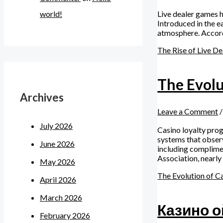
world!
Live dealer games 
Introduced in the e
atmosphere. Accordi
The Rise of Live D
The Evolu
Archives
Leave a Comment
July 2026
Casino loyalty prog
systems that obser
June 2026
including complime
Association, nearly
May 2026
The Evolution of C
April 2026
March 2026
Казино 
February 2026