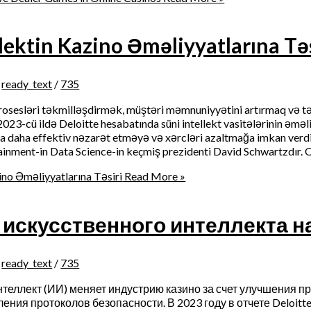
llektin Kazino Əməliyyatlarına Təs
/
ready_text
/
735
 prosesləri təkmilləşdirmək, müştəri məmnuniyyətini artırmaq və t
 2023-cü ildə Deloitte hesabatında süni intellekt vasitələrinin əməl
ta daha effektiv nəzarət etməyə və xərcləri azaltmağa imkan verd
tainment-in Data Science-in keçmiş prezidenti David Schwartzdır.
zino Əməliyyatlarına Təsiri
Read More »
искусственного интеллекта н
/
ready_text
/
735
теллект (ИИ) меняет индустрию казино за счет улучшения 
ения протоколов безопасности. В 2023 году в отчете Deloitt